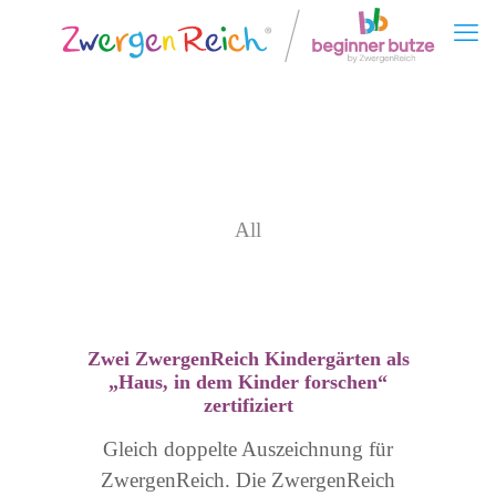
All
Zwei ZwergenReich Kindergärten als
„Haus, in dem Kinder forschen“
zertifiziert
Gleich doppelte Auszeichnung für
ZwergenReich. Die ZwergenReich