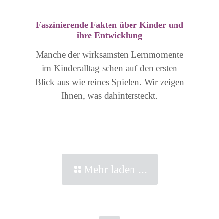
Faszinierende Fakten über Kinder und
ihre Entwicklung
Manche der wirksamsten Lernmomente
im Kinderalltag sehen auf den ersten
Blick aus wie reines Spielen. Wir zeigen
Ihnen, was dahintersteckt.
Mehr laden ...