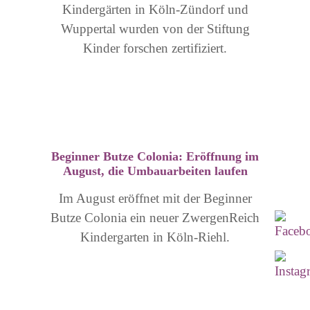
Kindergärten in Köln-Zündorf und
Wuppertal wurden von der Stiftung
Kinder forschen zertifiziert.
Beginner Butze Colonia: Eröffnung im
August, die Umbauarbeiten laufen
Im August eröffnet mit der Beginner
Butze Colonia ein neuer ZwergenReich
Kindergarten in Köln-Riehl.