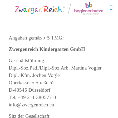
Angaben gemäß § 5 TMG:
Zwergenreich Kindergarten GmbH
Geschäftsführung:
Dipl.-Soz.Päd./Dipl.-Soz.Arb. Martina Vogler
Dipl.-Kfm. Jochen Vogler
Oberkasseler Straße 52
D-40545 Düsseldorf
Tel. +49 211 380577-0
info@zwergenreich.eu
Sitz der Gesellschaft: