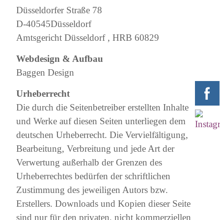
Düsseldorfer Straße 78
D-40545Düsseldorf
Amtsgericht Düsseldorf , HRB 60829
Webdesign & Aufbau
Baggen Design
Urheberrecht
Die durch die Seitenbetreiber erstellten Inhalte
und Werke auf diesen Seiten unterliegen dem
deutschen Urheberrecht. Die Vervielfältigung,
Bearbeitung, Verbreitung und jede Art der
Verwertung außerhalb der Grenzen des
Urheberrechtes bedürfen der schriftlichen
Zustimmung des jeweiligen Autors bzw.
Erstellers. Downloads und Kopien dieser Seite
sind nur für den privaten, nicht kommerziellen