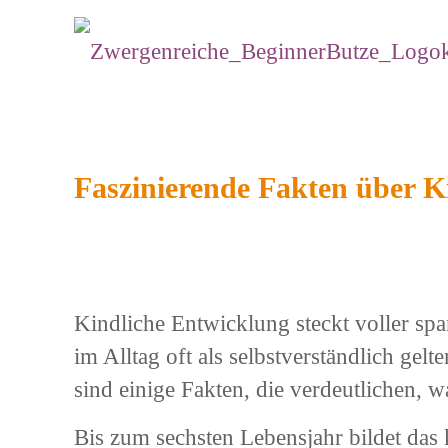
Faszinierende Fakten über K
Kindliche Entwicklung steckt voller sp
im Alltag oft als selbstverständlich gelt
sind einige Fakten, die verdeutlichen
Bis zum sechsten Lebensjahr bildet das 