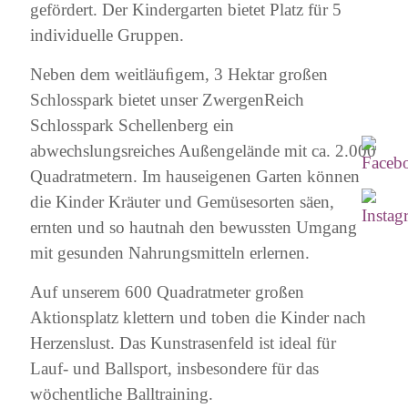
gefördert. Der Kindergarten bietet Platz für 5
individuelle Gruppen.
Neben dem weitläuﬁgem, 3 Hektar großen
Schlosspark bietet unser ZwergenReich
Schlosspark Schellenberg ein
abwechslungsreiches Außengelände mit ca. 2.000
Quadratmetern. Im hauseigenen Garten können
die Kinder Kräuter und Gemüsesorten säen,
ernten und so hautnah den bewussten Umgang
mit gesunden Nahrungsmitteln erlernen.
Auf unserem 600 Quadratmeter großen
Aktionsplatz klettern und toben die Kinder nach
Herzenslust. Das Kunstrasenfeld ist ideal für
Lauf- und Ballsport, insbesondere für das
wöchentliche Balltraining.