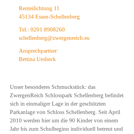
Renteilichtung 11
45134 Essen-Schellenberg
Tel.: 0201 8908260
schellenberg@
zwergenreich.eu
Ansprechpartner:
Bettina Uesbeck
Unser besonderes Schmuckstück: das
ZwergenReich Schlosspark Schellenberg befindet
sich in einmaliger Lage in der geschützten
Parkanlage von Schloss Schellenberg. Seit April
2010 werden hier um die 90 Kinder von einem
Jahr bis zum Schulbeginn individuell betreut und