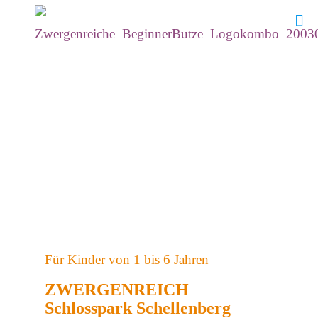
Für Kinder von 1 bis 6 Jahren
ZWERGENREICH
Schlosspark Schellenberg