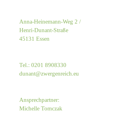
Anna-Heinemann-Weg 2 /
Henri-Dunant-Straße
45131 Essen
Tel.: 0201 8908330
dunant@
zwergenreich.eu
Ansprechpartner:
Michelle Tomczak