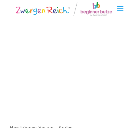
Hier können Sie uns, für das