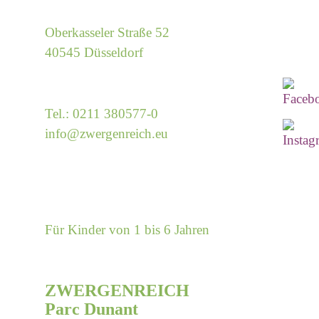
Oberkasseler Straße 52
40545 Düsseldorf
Tel.: 0211 380577-0
info@
zwergenreich.eu
Für Kinder von 1 bis 6 Jahren
ZWERGENREICH
Parc Dunant