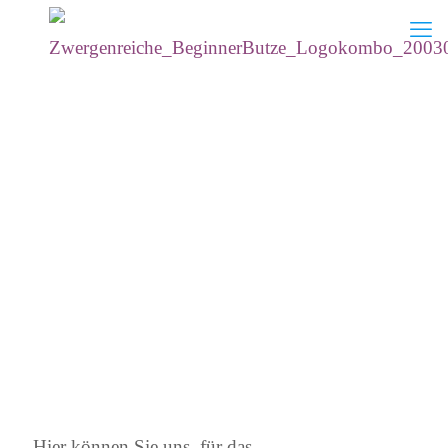
Hier können Sie uns, für das