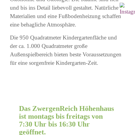
und bis ins Detail liebevoll gestaltet. Natürliche
Materialien und eine Fußbodenheizung schaffen
eine behagliche Atmosphäre.
Die 950 Quadratmeter Kindergartenfläche und
der ca. 1.000 Quadratmeter große
Außenspielbereich bieten beste Voraussetzungen
für eine sorgenfreie Kindergarten-Zeit.
Das ZwergenReich Höhenhaus
ist montags bis freitags von
7:30 Uhr bis 16:30 Uhr
geöffnet.