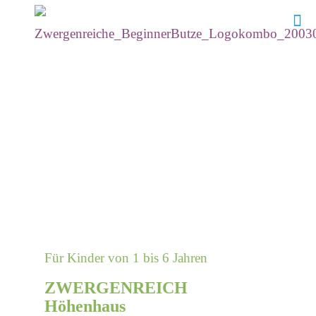
Für Kinder von 1 bis 6 Jahren
ZWERGENREICH
Höhenhaus