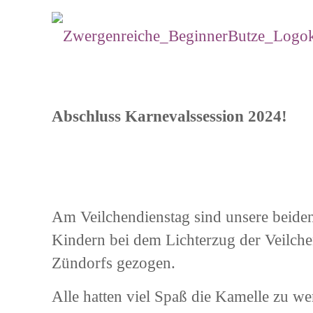
Abschluss Karnevalssession 2024!
Am Veilchendienstag sind unsere beide
Kindern bei dem Lichterzug der Veilche
Zündorfs gezogen.
Alle hatten viel Spaß die Kamelle zu 