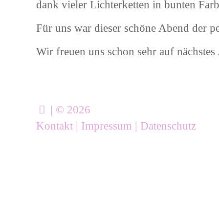
dank vieler Lichterketten in bunten Far
Für uns war dieser schöne Abend der pe
Wir freuen uns schon sehr auf nächstes 
| © 2026
Kontakt
|
Impressum
|
Datenschutz