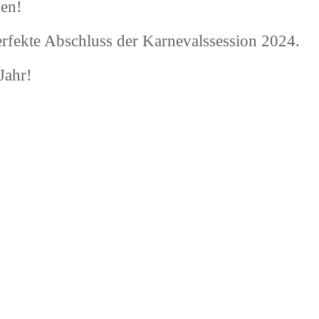
ben!
rfekte Abschluss der Karnevalssession 2024.
Jahr!